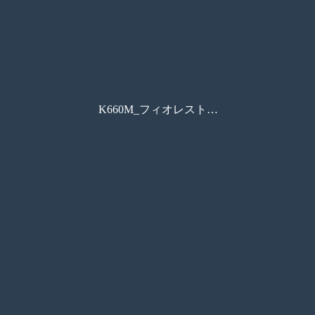
K660M_フィオレストーンカタログ