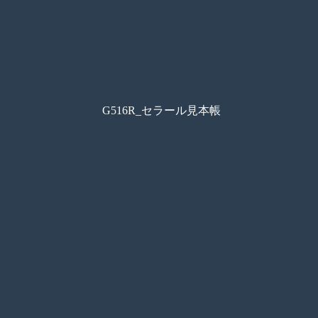
G516R_セラール見本帳