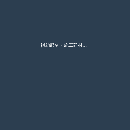
補助部材・施工部材価格カタログ